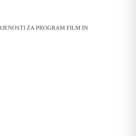
RJENOSTI ZA PROGRAM FILM IN