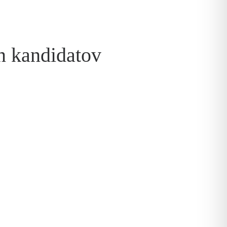
in kandidatov