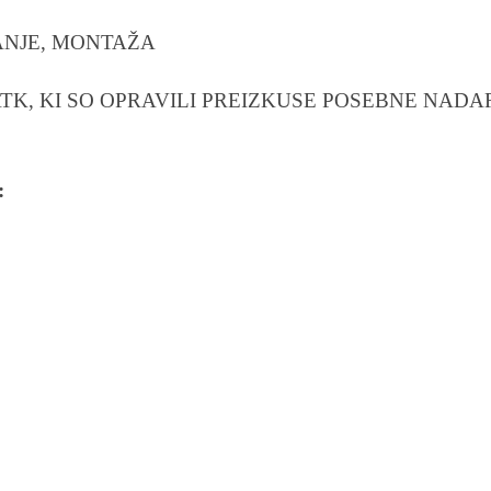
MANJE, MONTAŽA
K, KI SO OPRAVILI PREIZKUSE POSEBNE NADA
: