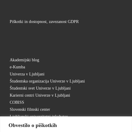
Piškotki in dostopnost, zavezanost GDPR
Akademijski blog
e-Kumba
Univerza v Ljubljani
Študentska organizacija Univerze v Ljubljani
Študentski svet Univerze v Ljubljani
Karierni centri Univerze v Ljubljani
COBISS
Slovenski filmski center
Ljubljanski univerzitetni inkubator
Obvestilo o piškotkih