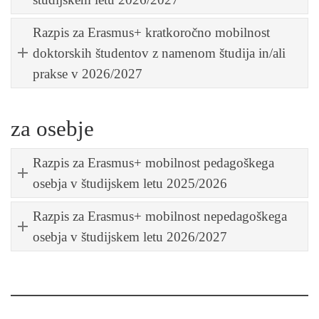
Razpis za Erasmus+ kratkoročno mobilnost
doktorskih študentov z namenom študija in/ali
prakse v 2026/2027
za osebje
Razpis za Erasmus+ mobilnost pedagoškega
osebja v študijskem letu 2025/2026
Razpis za Erasmus+ mobilnost nepedagoškega
osebja v študijskem letu 2026/2027