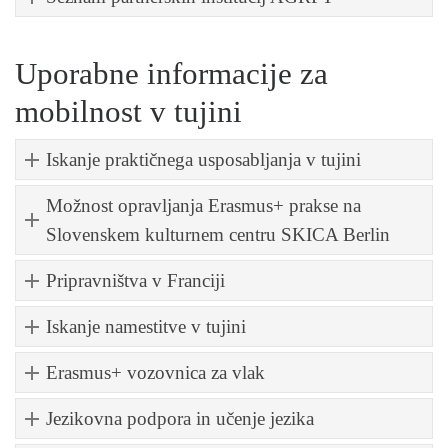
Uporabne informacije za
mobilnost v tujini
Iskanje praktičnega usposabljanja v tujini
Možnost opravljanja Erasmus+ prakse na
Slovenskem kulturnem centru SKICA Berlin
Pripravništva v Franciji
Iskanje namestitve v tujini
Erasmus+ vozovnica za vlak
Jezikovna podpora in učenje jezika