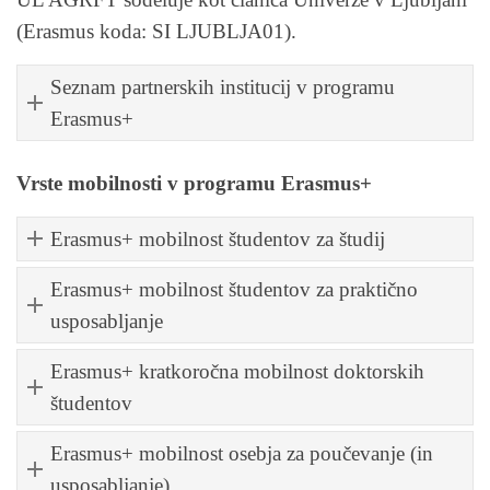
(Erasmus koda: SI LJUBLJA01).
Seznam partnerskih institucij v programu
Erasmus+
Vrste mobilnosti v programu Erasmus+
Erasmus+ mobilnost študentov za študij
Erasmus+ mobilnost študentov za praktično
usposabljanje
Erasmus+ kratkoročna mobilnost doktorskih
študentov
Erasmus+ mobilnost osebja za poučevanje (in
usposabljanje)