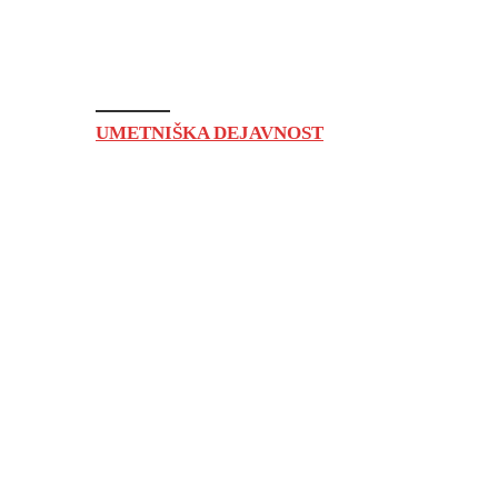
UMETNIŠKA DEJAVNOST