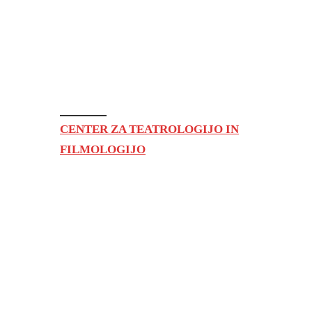
CENTER ZA TEATROLOGIJO IN
FILMOLOGIJO