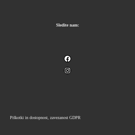
Sledite nam:
Facebook
Instagram
Piškotki in dostopnost, zavezanost GDPR