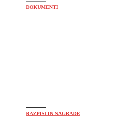
DOKUMENTI
RAZPISI IN NAGRADE