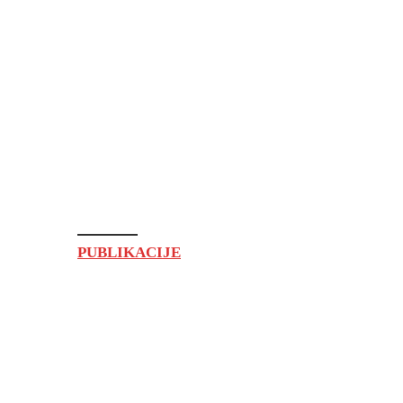
PUBLIKACIJE